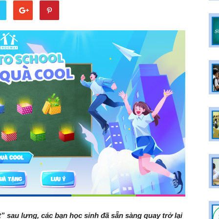
” sau lưng, các bạn học sinh đã sẵn sàng quay trở lại