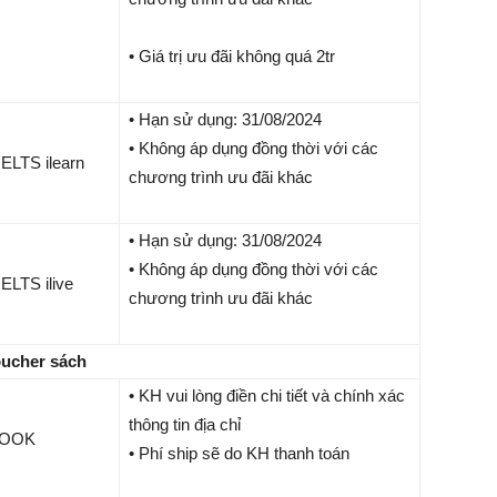
• Giá trị ưu đãi không quá 2tr
• Hạn sử dụng: 31/08/2024
• Không áp dụng đồng thời với các
ELTS ilearn
chương trình ưu đãi khác
• Hạn sử dụng: 31/08/2024
• Không áp dụng đồng thời với các
ELTS ilive
chương trình ưu đãi khác
ucher sách
• KH vui lòng điền chi tiết và chính xác
thông tin địa chỉ
BOOK
• Phí ship sẽ do KH thanh toán