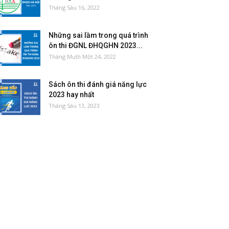
Tháng Sáu 16, 2022
Những sai lầm trong quá trình
ôn thi ĐGNL ĐHQGHN 2023...
Tháng Mười Một 24, 2022
Sách ôn thi đánh giá năng lực
2023 hay nhất
Tháng Sáu 13, 2023