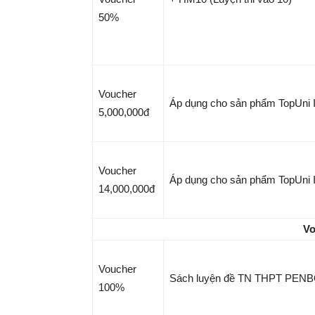
50%
Voucher
Áp dụng cho sản phẩm TopUni I
5,000,000đ
Voucher
Áp dụng cho sản phẩm TopUni I
14,000,000đ
Vo
Voucher
Sách luyện đề TN THPT PEN
100%