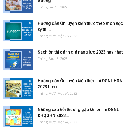
trường
Tháng Sáu 18, 2022
Hướng dẫn Ôn luyện kiến thức theo môn học
kỳ thi...
Tháng Mười Một 24, 2022
Sách ôn thi đánh giá năng lực 2023 hay nhất
Tháng Sáu 13, 2023
Hướng dẫn Ôn luyện kiến thức thi ĐGNL HSA
2023 theo...
Tháng Mười Một 24, 2022
Những câu hỏi thường gặp khi ôn thi ĐGNL
ĐHQGHN 2023...
Tháng Mười Một 24, 2022