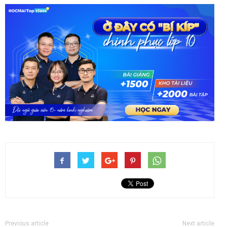
Previous article
Next article