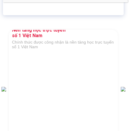
Giáo dục trực tuyến
Thành viên
Nền tảng học trực tuyến
số 1 Việt Nam
Chính thức được công nhận là nền tảng học trực tuyến
số 1 Việt Nam