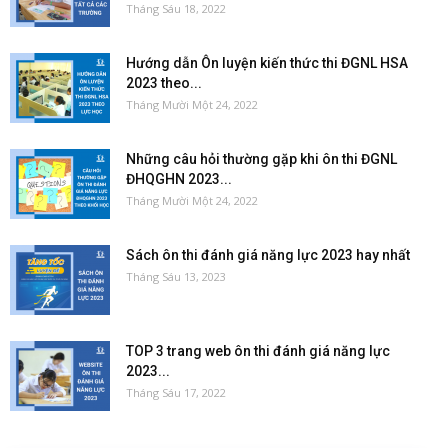
Tháng Sáu 18, 2022
Hướng dẫn Ôn luyện kiến thức thi ĐGNL HSA
2023 theo...
Tháng Mười Một 24, 2022
Những câu hỏi thường gặp khi ôn thi ĐGNL
ĐHQGHN 2023...
Tháng Mười Một 24, 2022
Sách ôn thi đánh giá năng lực 2023 hay nhất
Tháng Sáu 13, 2023
TOP 3 trang web ôn thi đánh giá năng lực
2023...
Tháng Sáu 17, 2022