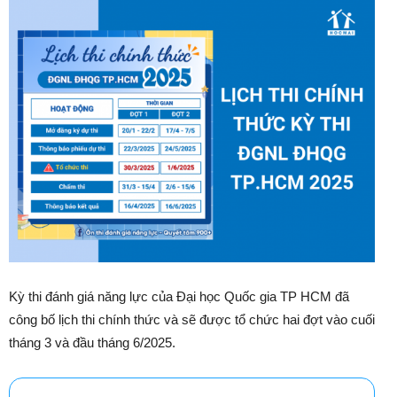
Kỳ thi đánh giá năng lực của Đại học Quốc gia TP HCM đã
công bố lịch thi chính thức và sẽ được tổ chức hai đợt vào cuối
tháng 3 và đầu tháng 6/2025.