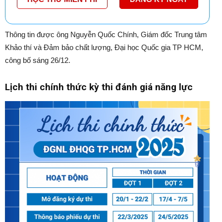
Thông tin được ông Nguyễn Quốc Chính, Giám đốc Trung tâm
Khảo thí và Đảm bảo chất lượng, Đại học Quốc gia TP HCM,
công bố sáng 26/12.
Lịch thi chính thức kỳ thi đánh giá năng lực