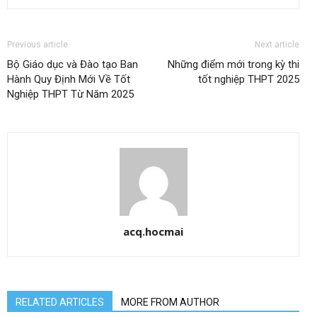
Previous article
Next article
Bộ Giáo dục và Đào tạo Ban
Những điểm mới trong kỳ thi
Hành Quy Định Mới Về Tốt
tốt nghiệp THPT 2025
Nghiệp THPT Từ Năm 2025
acq.hocmai
RELATED ARTICLES
MORE FROM AUTHOR