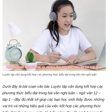
Luyện tập vận dụng kết hợp các phương thức biểu đạt trong bài văn nghị luận
Dưới đây là bài soạn văn bài: Luyện tập vận dụng kết hợp các
phương thức biểu đạt trong bài văn nghị luận – ngữ văn 12 –
tập 1 – đầy đủ nhất sẽ giúp các bạn học sinh thấy được những
vai trò và những hiệu quả của việc kết hợp các phương thức