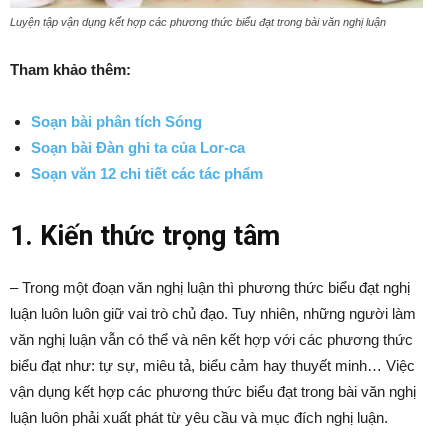
Luyện tập vận dụng kết hợp các phương thức biểu đạt trong bài văn nghị luận
Tham khảo thêm:
Soạn bài phân tích Sóng
Soạn bài Đàn ghi ta của Lor-ca
Soạn văn 12 chi tiết các tác phẩm
1. Kiến thức trọng tâm
–
Trong một đoạn văn nghị luận thì phương thức biểu đạt nghị
luận luôn luôn giữ vai trò chủ đạo. Tuy nhiên, những người làm
văn nghị luận vẫn có thể và nên kết hợp với các phương thức
biểu đạt như: tự sự, miêu tả, biểu cảm hay thuyết minh… Việc
vận dụng kết hợp các phương thức biểu đạt trong bài văn nghị
luận luôn phải xuất phát từ yêu cầu và mục đích nghị luận.