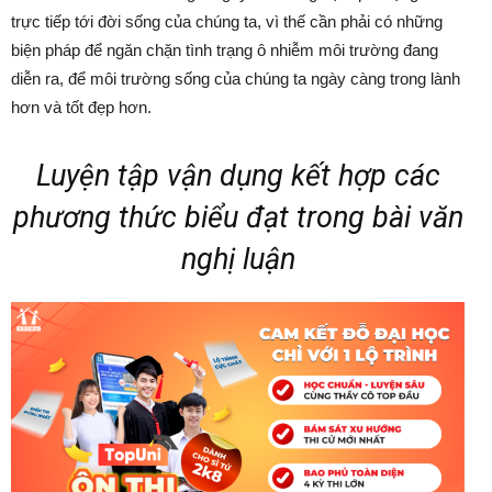
trực tiếp tới đời sống của chúng ta, vì thế cần phải có những
biện pháp để ngăn chặn tình trạng ô nhiễm môi trường đang
diễn ra, để môi trường sống của chúng ta ngày càng trong lành
hơn và tốt đẹp hơn.
Luyện tập vận dụng kết hợp các
phương thức biểu đạt trong bài văn
nghị luận