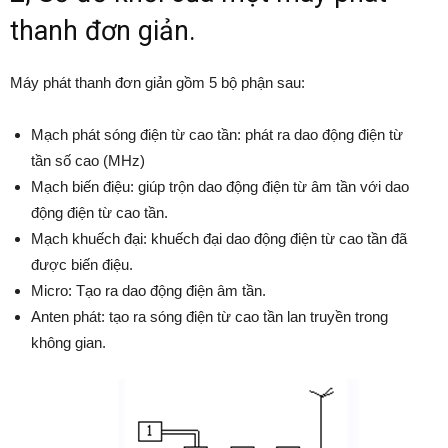
thanh đơn giản.
Máy phát thanh đơn giản gồm 5 bộ phận sau:
Mạch phát sóng điện từ cao tần: phát ra dao động điện từ
tần số cao (MHz)
Mạch biến điệu: giúp trộn dao động điện từ âm tần với dao
động điện từ cao tần.
Mạch khuếch đại: khuếch đại dao động điện từ cao tần đã
được biến điệu.
Micro: Tạo ra dao động điện âm tần.
Anten phát: tạo ra sóng điện từ cao tần lan truyền trong
không gian.