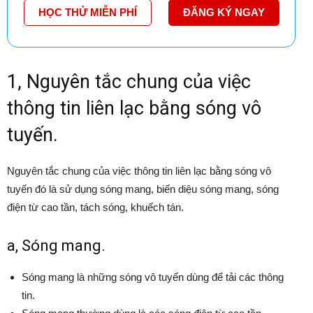
HỌC THỬ MIỄN PHÍ
ĐĂNG KÝ NGAY
1, Nguyên tắc chung của việc
thông tin liên lạc bằng sóng vô
tuyến.
Nguyên tắc chung của việc thông tin liên lạc bằng sóng vô
tuyến đó là sử dụng sóng mang, biến diệu sóng mang, sóng
điện từ cao tần, tách sóng, khuếch tán.
a, Sóng mang.
Sóng mang là những sóng vô tuyến dùng để tải các thông
tin.