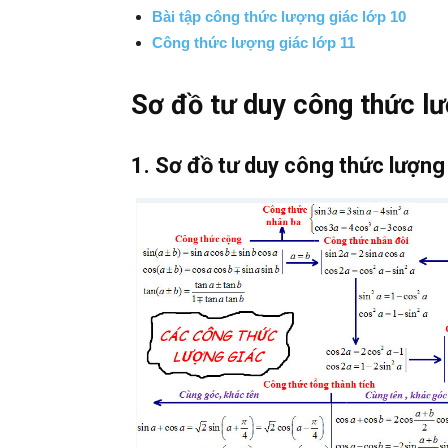
Bài tập công thức lượng giác lớp 10
Công thức lượng giác lớp 11
Sơ đồ tư duy công thức lư
1. Sơ đồ tư duy công thức lượng