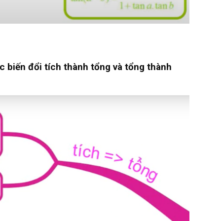
c biến đổi tích thành tổng và tổng thành