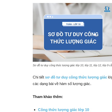
Sơ đồ tư duy công thức lượng giác lớp 10, lớp 11, lớp 12, lớp 9 c
Chi tiết
sơ đồ tư duy công thức lượng giác
lớp
các dạng bài về hàm số lượng giác.
Tham khảo thêm:
Công thức lượng giác lớp 10