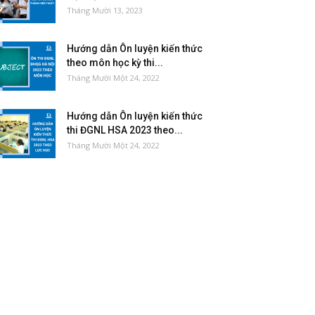
Tháng Mười 13, 2023
Hướng dẫn Ôn luyện kiến thức
theo môn học kỳ thi...
Tháng Mười Một 24, 2022
Hướng dẫn Ôn luyện kiến thức
thi ĐGNL HSA 2023 theo...
Tháng Mười Một 24, 2022