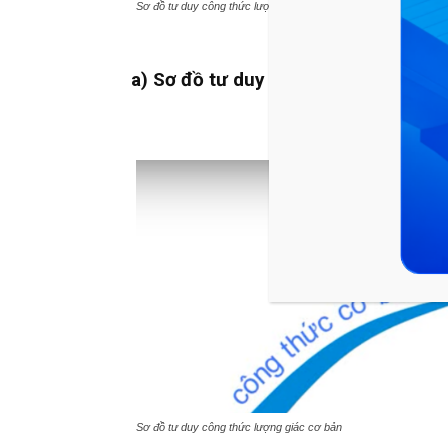
Sơ đồ tư duy công thức lượng giác lớp 10
a) Sơ đồ tư duy công thức lượng giá
Sơ đồ tư duy công thức lượng giác cơ bản