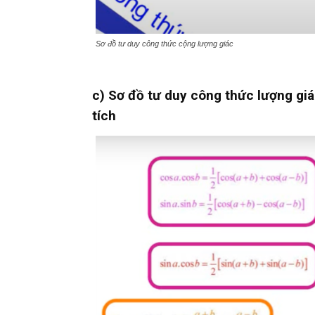
Sơ đồ tư duy công thức cộng lượng giác
c) Sơ đồ tư duy công thức lượng giá
tích