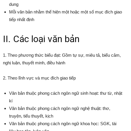
dung
Mỗi văn bản nhằm thể hiện một hoặc một số mục đích giao
tiếp nhất định
II. Các loại văn bản
1. Theo phương thức biểu đạt: Gồm tự sự, miêu tả, biểu cảm,
nghị luận, thuyết minh, điều hành
2. Theo lĩnh vực và mục đích giao tiếp
Văn bản thuộc phong cách ngôn ngữ sinh hoạt: thư từ, nhật
kí
Văn bản thuộc phong cách ngôn ngữ nghệ thuật: thơ,
truyện, tiểu thuyết, kịch
Văn bản thuộc phong cách ngôn ngữ khoa học: SGK, tài