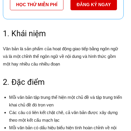
HỌC THỬ MIỄN PHÍ
ĐĂNG KÝ NGAY
1. Khái niệm
Văn bản là sản phẩm của hoạt động giao tiếp bằng ngôn ngữ
và là một chỉnh thể ngôn ngữ về nội dung và hình thức gồm
một hay nhiều câu nhiều đoạn
2. Đặc điểm
Mỗi văn bản tập trung thể hiện một chủ đề và tập trung triển
khai chủ đề đó trọn vẹn
Các câu có liên kết chặt chẽ, cả văn bản được xây dựng
theo một kết cấu mạch lạc
Mỗi văn bản có dấu hiệu biểu hiện tính hoàn chỉnh về nội