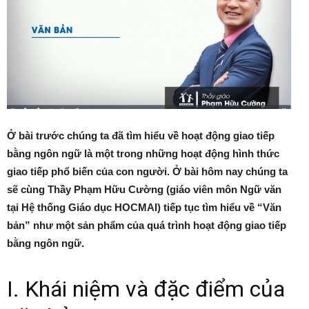
Ở bài trước chúng ta đã tìm hiểu về hoạt động giao tiếp
bằng ngôn ngữ là một trong những hoạt động hình thức
giao tiếp phổ biến của con người. Ở bài hôm nay chúng ta
sẽ cùng Thầy Phạm Hữu Cường (giáo viên môn Ngữ văn
tại Hệ thống Giáo dục HOCMAI) tiếp tục tìm hiểu về “Văn
bản” như một sản phẩm của quá trình hoạt động giao tiếp
bằng ngôn ngữ.
I. Khái niệm và đặc điểm của