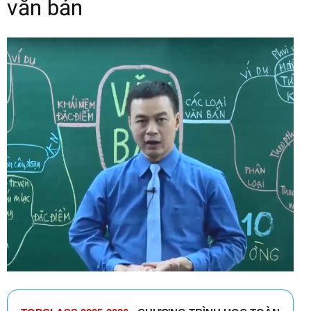
văn bản