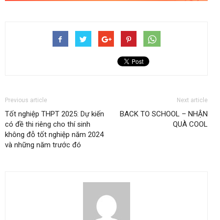
Previous article
Next article
Tốt nghiệp THPT 2025: Dự kiến
BACK TO SCHOOL – NHẬN
có đề thi riêng cho thí sinh
QUÀ COOL
không đỗ tốt nghiệp năm 2024
và những năm trước đó