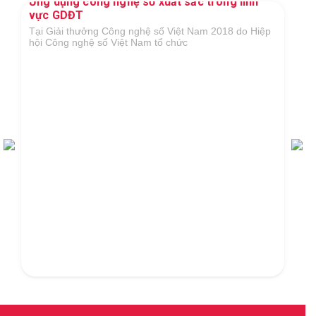
Ứng dụng công nghệ số xuất sắc trong lĩnh
vực GDĐT
Tại Giải thưởng Công nghệ số Việt Nam 2018 do Hiệp
hội Công nghệ số Việt Nam tổ chức