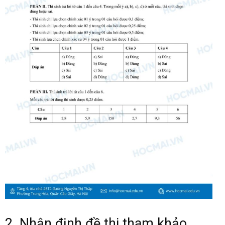
2. Nhận định đề thi tham khảo