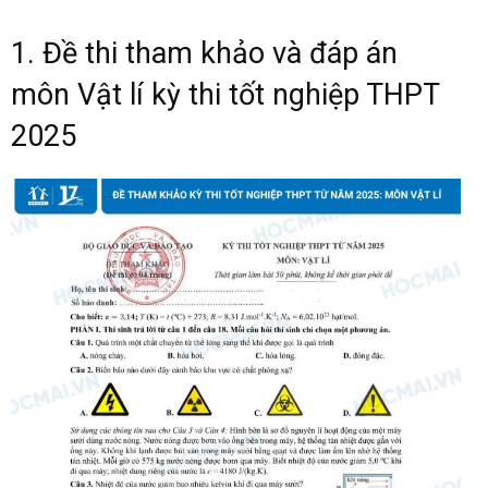
1. Đề thi tham khảo và đáp án
môn Vật lí kỳ thi tốt nghiệp THPT
2025