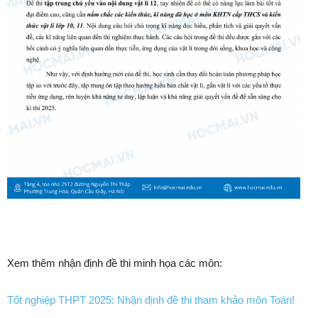
Xem thêm nhận định đề thi minh họa các môn:
Tốt nghiệp THPT 2025: Nhận định đề thi tham khảo môn Toán!