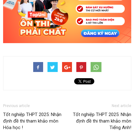
Previous article
Next article
Tốt nghiệp THPT 2025: Nhận
Tốt nghiệp THPT 2025: Nhận
định đề thi tham khảo môn
định đề thi tham khảo môn
Hóa học !
Tiếng Anh!