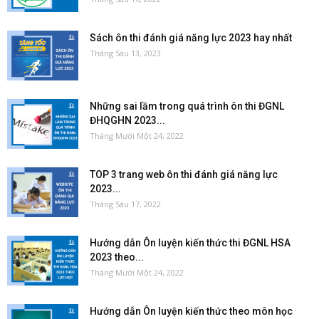
Sách ôn thi đánh giá năng lực 2023 hay nhất
Tháng Sáu 13, 2023
Những sai lầm trong quá trình ôn thi ĐGNL
ĐHQGHN 2023...
Tháng Mười Một 24, 2022
TOP 3 trang web ôn thi đánh giá năng lực
2023...
Tháng Sáu 17, 2022
Hướng dẫn Ôn luyện kiến thức thi ĐGNL HSA
2023 theo...
Tháng Mười Một 24, 2022
Hướng dẫn Ôn luyện kiến thức theo môn học