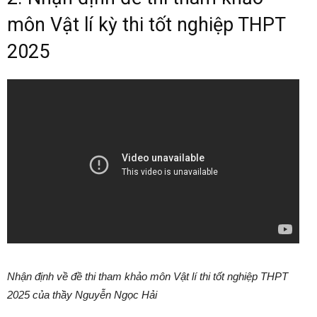
môn Vật lí kỳ thi tốt nghiệp THPT
2025
Nhận định về đề thi tham khảo môn Vật lí thi tốt nghiệp THPT
2025 của thầy Nguyễn Ngọc Hải