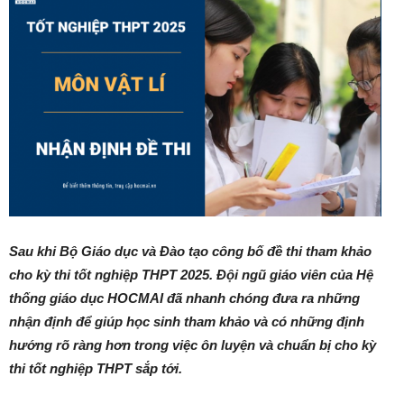
Sau khi Bộ Giáo dục và Đào tạo công bố đề thi tham khảo
cho kỳ thi tốt nghiệp THPT 2025. Đội ngũ giáo viên của Hệ
thống giáo dục HOCMAI đã nhanh chóng đưa ra những
nhận định để giúp học sinh tham khảo và có những định
hướng rõ ràng hơn trong việc ôn luyện và chuẩn bị cho kỳ
thi tốt nghiệp THPT sắp tới.