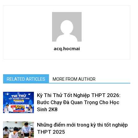
acq.hocmai
RELATED ARTICLES
MORE FROM AUTHOR
Kỳ Thi Thử Tốt Nghiệp THPT 2026:
Bước Chạy Đà Quan Trọng Cho Học
Sinh 2K8
Những điểm mới trong kỳ thi tốt nghiệp
THPT 2025