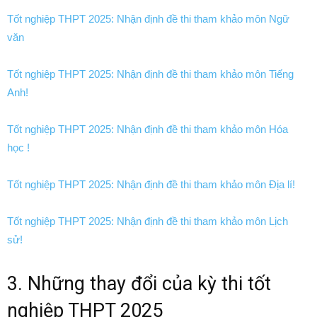
Tốt nghiệp THPT 2025: Nhận định đề thi tham khảo môn Ngữ
văn
Tốt nghiệp THPT 2025: Nhận định đề thi tham khảo môn Tiếng
Anh!
Tốt nghiệp THPT 2025: Nhận định đề thi tham khảo môn Hóa
học !
Tốt nghiệp THPT 2025: Nhận định đề thi tham khảo môn Địa lí!
Tốt nghiệp THPT 2025: Nhận định đề thi tham khảo môn Lịch
sử!
3. Những thay đổi của kỳ thi tốt
nghiệp THPT 2025