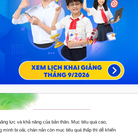
năng lực và khả năng của bản thân. Mục tiêu quá cao,
 mình bị oải, chán nản còn mục tiêu quá thấp thì dễ khiến