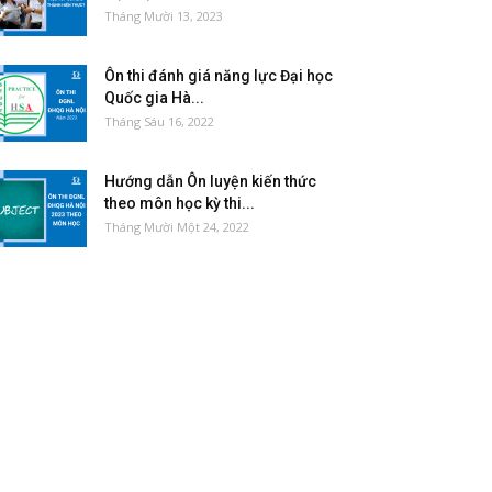
Tháng Mười 13, 2023
Ôn thi đánh giá năng lực Đại học
Quốc gia Hà...
Tháng Sáu 16, 2022
Hướng dẫn Ôn luyện kiến thức
theo môn học kỳ thi...
Tháng Mười Một 24, 2022