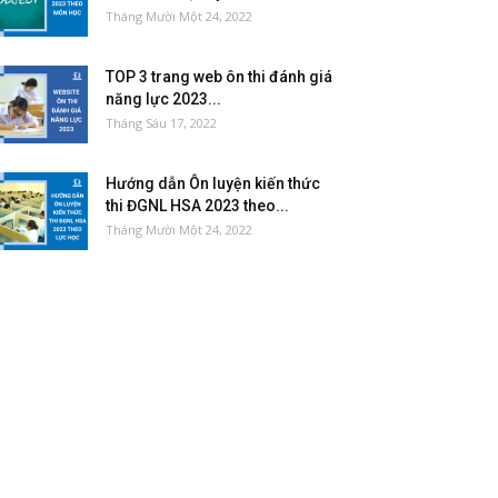
Tháng Mười Một 24, 2022
TOP 3 trang web ôn thi đánh giá
năng lực 2023...
Tháng Sáu 17, 2022
Hướng dẫn Ôn luyện kiến thức
thi ĐGNL HSA 2023 theo...
Tháng Mười Một 24, 2022