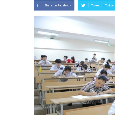
Share on Facebook
Tweet on Twitter