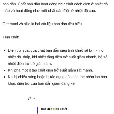
bán dẫn. Chất bán dẫn hoạt động như chất cách điện ở nhiệt độ
thấp và hoạt động như một chất dẫn điện ở nhiệt độ cao.
Gecmani và silic là hai vật liệu bán dẫn tiêu biểu.
Tính chất:
Điện trở suất của chất bán dẫn siêu tinh khiết rất lớn khi ở
nhiệt độ thấp, khi nhiệt tăng điện trở suất giảm nhanh, hệ số
nhiệt điện trở có giá trị âm.
Khi pha một ít tạp chất điện trở suất giảm rất mạnh.
Khi bị chiếu sáng hoặc bị tác dụng của các tác nhân ion hóa
khác điện trở của bán dẫn giảm đáng kể.