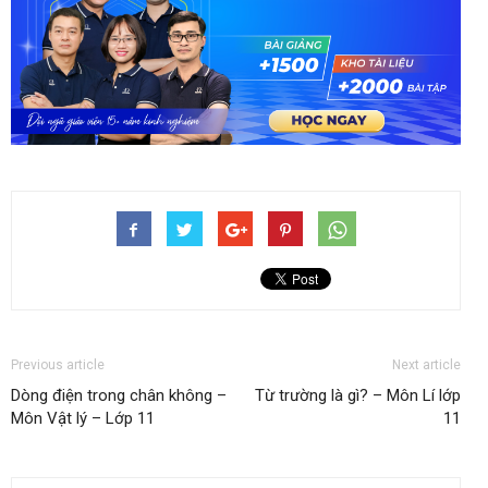
Previous article
Next article
Dòng điện trong chân không –
Từ trường là gì? – Môn Lí lớp
Môn Vật lý – Lớp 11
11