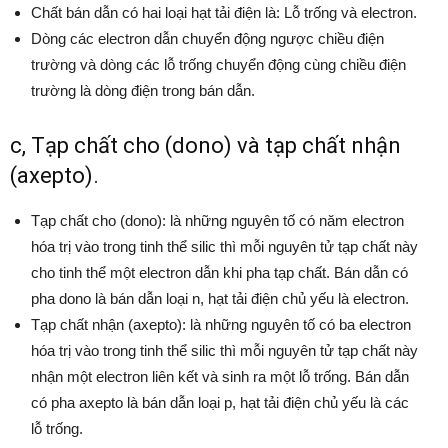
Chất bán dẫn có hai loại hạt tải điện là: Lỗ trống và electron.
Dòng các electron dẫn chuyển động ngược chiều điện
trường và dòng các lỗ trống chuyển động cùng chiều điện
trường là dòng điện trong bán dẫn.
c, Tạp chất cho (dono) và tạp chất nhận
(axepto).
Tạp chất cho (dono): là những nguyên tố có năm electron
hóa trị vào trong tinh thể silic thì mỗi nguyên tử tạp chất này
cho tinh thể một electron dẫn khi pha tạp chất. Bán dẫn có
pha dono là bán dẫn loại n, hạt tải điện chủ yếu là electron.
Tạp chất nhận (axepto): là những nguyên tố có ba electron
hóa trị vào trong tinh thể silic thì mỗi nguyên tử tạp chất này
nhận một electron liên kết và sinh ra một lỗ trống. Bán dẫn
có pha axepto là bán dẫn loại p, hạt tải điện chủ yếu là các
lỗ trống.