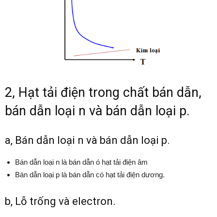
2, Hạt tải điện trong chất bán dẫn,
bán dẫn loại n và bán dẫn loại p.
a, Bán dẫn loại n và bán dẫn loại p.
Bán dẫn loại n là bán dẫn ó hạt tải điện âm
Bán dẫn loại p là bán dẫn có hạt tải điện dương.
b, Lỗ trống và electron.