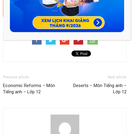
Previous article
Next article
Economic Reforms – Môn
Deserts – Môn Tiếng anh –
Tiếng anh – Lớp 12
Lớp 12