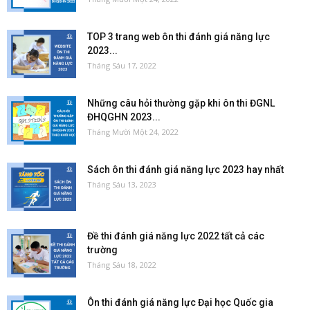
TOP 3 trang web ôn thi đánh giá năng lực
2023...
Tháng Sáu 17, 2022
Những câu hỏi thường gặp khi ôn thi ĐGNL
ĐHQGHN 2023...
Tháng Mười Một 24, 2022
Sách ôn thi đánh giá năng lực 2023 hay nhất
Tháng Sáu 13, 2023
Đề thi đánh giá năng lực 2022 tất cả các
trường
Tháng Sáu 18, 2022
Ôn thi đánh giá năng lực Đại học Quốc gia