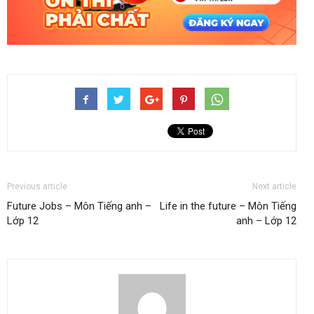
Previous article
Next article
Future Jobs – Môn Tiếng anh –
Life in the future – Môn Tiếng
Lớp 12
anh – Lớp 12