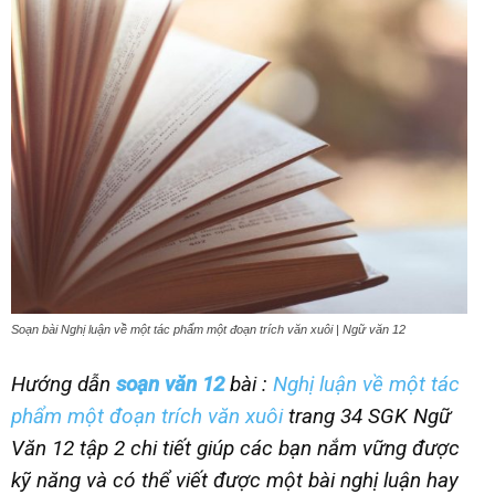
Soạn bài Nghị luận về một tác phẩm một đoạn trích văn xuôi | Ngữ văn 12
Hướng dẫn
soạn văn 12
bài :
Nghị luận về một tác
phẩm một đoạn trích văn xuôi
trang 34 SGK Ngữ
Văn 12 tập 2 chi tiết giúp các bạn nắm vững được
kỹ năng và có thể viết được một bài nghị luận hay