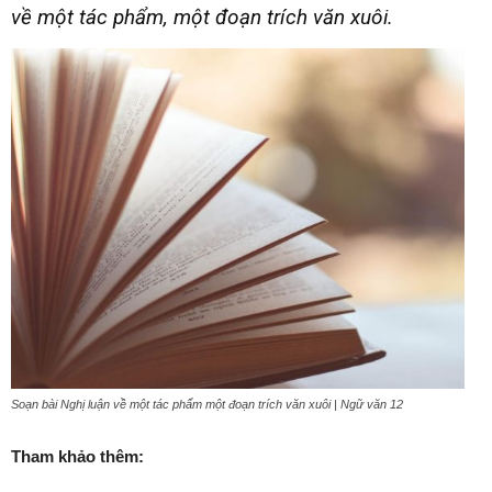
về một tác phẩm, một đoạn trích văn xuôi.
Soạn bài Nghị luận về một tác phẩm một đoạn trích văn xuôi | Ngữ văn 12
Tham khảo thêm: