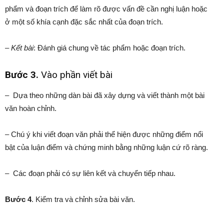
phẩm và đoạn trích để làm rõ được vấn đề cần nghị luận hoặc
ở một số khía cạnh đặc sắc nhất của đoạn trích.
–
Kết bài
: Đánh giá chung về tác phẩm hoặc đoạn trích.
Bước 3.
Vào phần viết bài
– Dựa theo những dàn bài đã xây dựng và viết thành một bài
văn hoàn chỉnh.
– Chú ý khi viết đoạn văn phải thể hiện được những điểm nổi
bật của luận điểm và chứng minh bằng những luận cứ rõ ràng.
– Các đoạn phải có sự liên kết và chuyển tiếp nhau.
Bước 4
. Kiểm tra và chỉnh sửa bài văn.