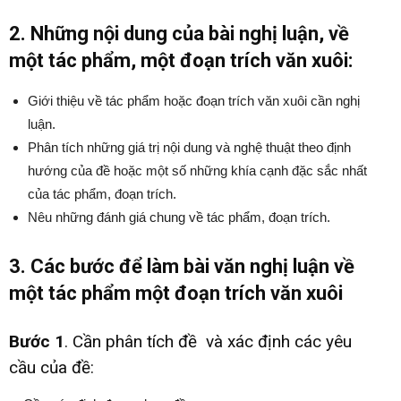
2. Những nội dung của bài nghị luận, về
một tác phẩm, một đoạn trích văn xuôi:
Giới thiệu về tác phẩm hoặc đoạn trích văn xuôi cần nghị
luận.
Phân tích những giá trị nội dung và nghệ thuật theo định
hướng của đề hoặc một số những khía cạnh đặc sắc nhất
của tác phẩm, đoạn trích.
Nêu những đánh giá chung về tác phẩm, đoạn trích.
3. Các bước để làm bài văn nghị luận về
một tác phẩm một đoạn trích văn xuôi
Bước 1
. Cần phân tích đề và xác định các yêu
cầu của đề: