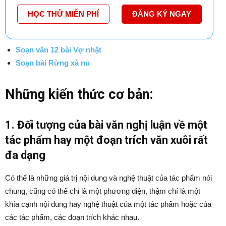
HỌC THỬ MIỄN PHÍ
ĐĂNG KÝ NGAY
Soạn văn 12 bài Vợ nhặt
Soạn bài Rừng xà nu
Những kiến thức cơ bản:
1. Đối tượng của bài văn nghị luận về một
tác phẩm hay một đoạn trích văn xuôi rất
đa dạng
Có thể là những giá trị nội dung và nghệ thuật của tác phẩm nói
chung, cũng có thể chỉ là một phương diện, thậm chí là một
khía cạnh nội dung hay nghệ thuật của một tác phẩm hoặc của
các tác phẩm, các đoạn trích khác nhau.