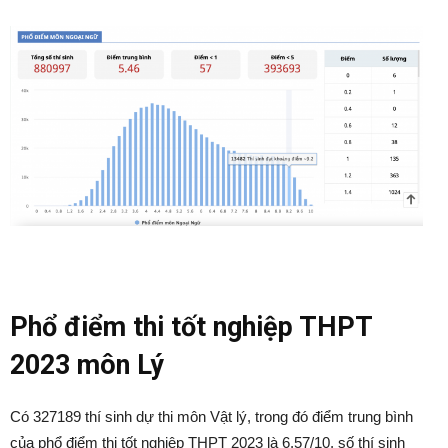
Phổ điểm thi tốt nghiệp THPT
2023 môn Lý
Có 327189 thí sinh dự thi môn Vật lý, trong đó điểm trung bình
của phổ điểm thi tốt nghiệp THPT 2023 là 6.57/10, số thí sinh