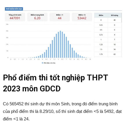
Phổ điểm thi tốt nghiệp THPT
2023 môn GDCD
Có 565452 thí sinh dự thi môn Sinh, trong đó điểm trung bình
của phổ điểm thi là 8.29/10, số thí sinh đạt điểm <5 là 5492, đạt
điểm <1 là 24.