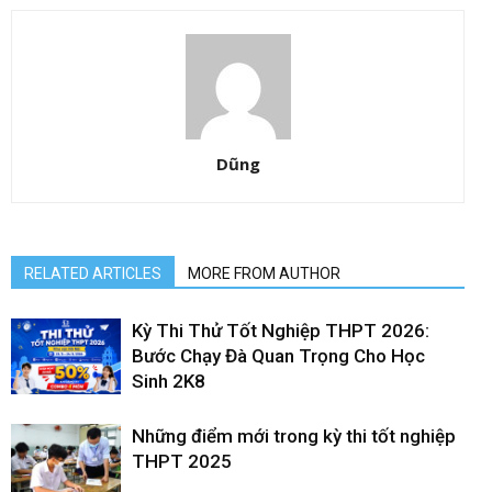
Dũng
RELATED ARTICLES
MORE FROM AUTHOR
Kỳ Thi Thử Tốt Nghiệp THPT 2026:
Bước Chạy Đà Quan Trọng Cho Học
Sinh 2K8
Những điểm mới trong kỳ thi tốt nghiệp
THPT 2025