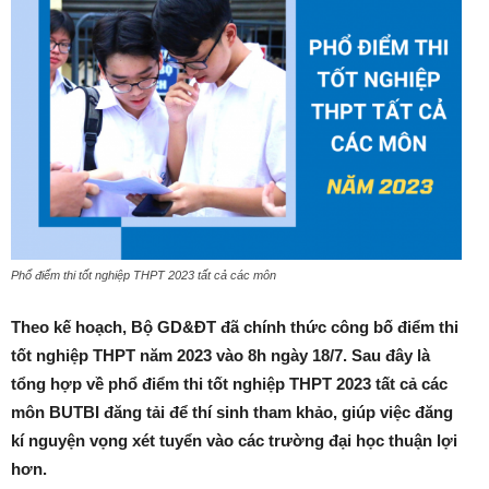
Phổ điểm thi tốt nghiệp THPT 2023 tất cả các môn
Theo kế hoạch, Bộ GD&ĐT đã chính thức công bố điểm thi
tốt nghiệp THPT năm 2023 vào 8h ngày 18/7. Sau đây là
tổng hợp về phổ điểm thi tốt nghiệp THPT 2023 tất cả các
môn BUTBI đăng tải để thí sinh tham khảo, giúp việc đăng
kí nguyện vọng xét tuyển vào các trường đại học thuận lợi
hơn.