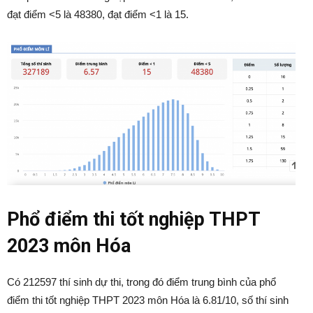
đạt điểm <5 là 48380, đạt điểm <1 là 15.
Phổ điểm thi tốt nghiệp THPT
2023 môn Hóa
Có 212597 thí sinh dự thi, trong đó điểm trung bình của phổ
điểm thi tốt nghiệp THPT 2023 môn Hóa là 6.81/10, số thí sinh