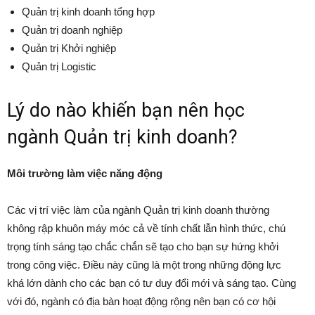
Quản trị kinh doanh tổng hợp
Quản trị doanh nghiệp
Quản trị Khởi nghiệp
Quản trị Logistic
Lý do nào khiến bạn nên học
ngành Quản trị kinh doanh?
Môi trường làm việc năng động
Các vị trí việc làm của ngành Quản trị kinh doanh thường
không rập khuôn máy móc cả về tính chất lẫn hình thức, chú
trọng tính sáng tạo chắc chắn sẽ tạo cho bạn sự hứng khởi
trong công việc. Điều này cũng là một trong những động lực
khá lớn dành cho các bạn có tư duy đổi mới và sáng tạo. Cùng
với đó, ngành có địa bàn hoạt động rộng nên bạn có cơ hội