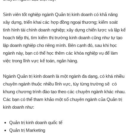
Sinh viên tốt nghiệp ngành Quản trị kinh doanh có khả năng
xây dựng, triển khai các hợp đồng ngoại thương; kiểm soát
tình hình tài chính doanh nghiệp; xây dựng chiến lược và lập kế
hoạch tiếp thị, tìm kiếm thị trường kinh doanh cũng như tự tạo
lập doanh nghiệp cho riêng mình. Bên cạnh đó, sau khi học
ngành này, bạn có thể học thêm các khóa nghiệp vụ để làm
việc trong lĩnh vực kế toán, ngân hàng.
Ngành Quản trị kinh doanh là một ngành đa dạng, có khá nhiều
chuyên ngành thuộc nhiều lĩnh vực, tùy từng trường sẽ có
khung chương trình đào tạo theo các chuyên ngành khác nhau.
Các bạn có thể tham khảo một số chuyên ngành của Quản trị
kinh doanh như:
Quản trị kinh doanh quốc tế
Quản trị Marketing