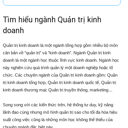
Tìm hiểu ngành Quản trị kinh
doanh
Quản trị kinh doanh là một ngành tổng hợp gồm nhiều bộ môn
căn bản về “quản trị” và “kinh doanh”. Ngành Quản trị kinh
doanh là một ngành học thuộc lĩnh vực kinh doanh. Ngành học
này nghiên cứu quá trình quản lý một doanh nghiệp hoặc tổ
chức. Các chuyên ngành của Quản trị kinh doanh gồm: Quản
trị kinh doanh tổng hợp, Quản trị kinh doanh quốc tế, Quản trị
kinh doanh thương mại; Quản trị truyền thông, marketing…
Song song với các kiến thức trên, hệ thống tư duy, kỹ năng
lãnh đạo cùng nhưng mô hình quản trị sao cho tối đa hóa hiệu
suất công việc cũng là những môn học không thể thiếu của
chuyên ngành đặc biệt này.