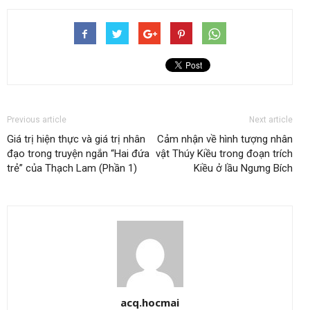
Previous article
Next article
Giá trị hiện thực và giá trị nhân
Cảm nhận về hình tượng nhân
đạo trong truyện ngắn “Hai đứa
vật Thúy Kiều trong đoạn trích
trẻ” của Thạch Lam (Phần 1)
Kiều ở lầu Ngưng Bích
acq.hocmai