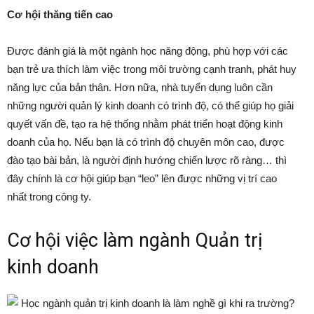
Cơ hội thăng tiến cao
Được đánh giá là một ngành học năng động, phù hợp với các
bạn trẻ ưa thích làm việc trong môi trường cạnh tranh, phát huy
năng lực của bản thân. Hơn nữa, nhà tuyển dụng luôn cần
những người quản lý kinh doanh có trình độ, có thể giúp họ giải
quyết vấn đề, tạo ra hệ thống nhằm phát triển hoạt động kinh
doanh của họ. Nếu bạn là có trình độ chuyên môn cao, được
đào tạo bài bản, là người định hướng chiến lược rõ ràng… thì
đây chính là cơ hội giúp bạn “leo” lên được những vị trí cao
nhất trong công ty.
Cơ hội việc làm ngành Quản trị
kinh doanh