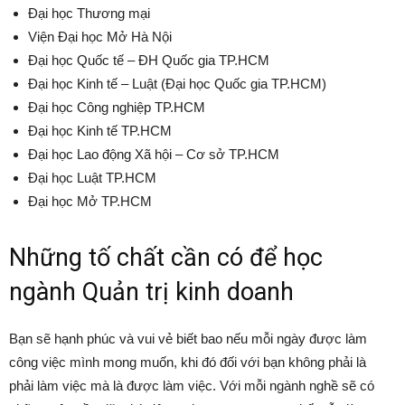
Đại học Thương mại
Viện Đại học Mở Hà Nội
Đại học Quốc tế – ĐH Quốc gia TP.HCM
Đại học Kinh tế – Luật (Đại học Quốc gia TP.HCM)
Đại học Công nghiệp TP.HCM
Đại học Kinh tế TP.HCM
Đại học Lao động Xã hội – Cơ sở TP.HCM
Đại học Luật TP.HCM
Đại học Mở TP.HCM
Những tố chất cần có để học
ngành Quản trị kinh doanh
Bạn sẽ hạnh phúc và vui vẻ biết bao nếu mỗi ngày được làm
công việc mình mong muốn, khi đó đối với bạn không phải là
phải làm việc mà là được làm việc. Với mỗi ngành nghề sẽ có