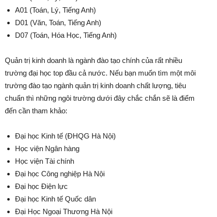
A01 (Toán, Lý, Tiếng Anh)
D01 (Văn, Toán, Tiếng Anh)
D07 (Toán, Hóa Học, Tiếng Anh)
Quản trị kinh doanh là ngành đào tạo chính của rất nhiều
trường đại học top đầu cả nước. Nếu bạn muốn tìm một môi
trường đào tạo ngành quản trị kinh doanh chất lượng, tiêu
chuẩn thì những ngôi trường dưới đây chắc chắn sẽ là điểm
đến cần tham khảo:
Đại học Kinh tế (ĐHQG Hà Nội)
Học viện Ngân hàng
Học viện Tài chính
Đại học Công nghiệp Hà Nội
Đại học Điện lực
Đại học Kinh tế Quốc dân
Đại Học Ngoại Thương Hà Nội