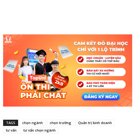
TAGS
chọn ngành
chọn trường
Quản trị kinh doanh
tư vấn
tư vấn chọn ngành