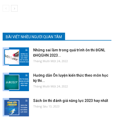
BÀI VIẾT NHIỀU NGƯỜI QUAN TÂM
Những sai lầm trong quá trình ôn thi ĐGNL
ĐHQGHN 2023...
Tháng Mười Một 24, 2022
Hướng dẫn Ôn luyện kiến thức theo môn học
kỳ thi...
Tháng Mười Một 24, 2022
Sách ôn thi đánh giá năng lực 2023 hay nhất
Tháng Sáu 13, 2023