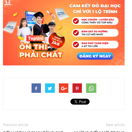
Previous article
Next article