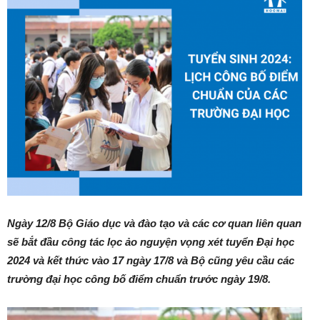
Ngày 12/8 Bộ Giáo dục và đào tạo và các cơ quan liên quan
sẽ bắt đầu công tác lọc ảo nguyện vọng xét tuyển Đại học
2024 và kết thức vào 17 ngày 17/8 và Bộ cũng yêu cầu các
trường đại học công bố điểm chuẩn trước ngày 19/8.