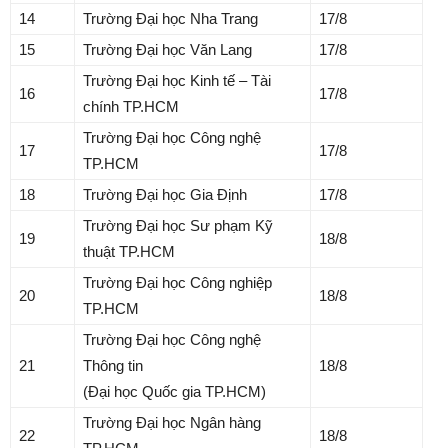
14
Trường Đại học Nha Trang
17/8
15
Trường Đại học Văn Lang
17/8
Trường Đại học Kinh tế – Tài
16
17/8
chính TP.HCM
Trường Đại học Công nghệ
17
17/8
TP.HCM
18
Trường Đại học Gia Định
17/8
Trường Đại học Sư phạm Kỹ
19
18/8
thuật TP.HCM
Trường Đại học Công nghiệp
20
18/8
TP.HCM
Trường Đại học Công nghệ
21
Thông tin
18/8
(Đại học Quốc gia TP.HCM)
Trường Đại học Ngân hàng
22
18/8