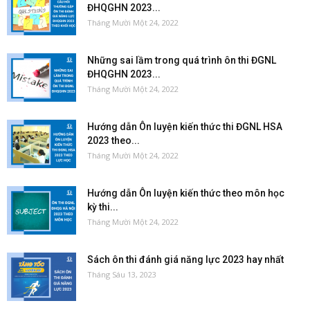
ĐHQGHN 2023...
Tháng Mười Một 24, 2022
Những sai lầm trong quá trình ôn thi ĐGNL
ĐHQGHN 2023...
Tháng Mười Một 24, 2022
Hướng dẫn Ôn luyện kiến thức thi ĐGNL HSA
2023 theo...
Tháng Mười Một 24, 2022
Hướng dẫn Ôn luyện kiến thức theo môn học
kỳ thi...
Tháng Mười Một 24, 2022
Sách ôn thi đánh giá năng lực 2023 hay nhất
Tháng Sáu 13, 2023