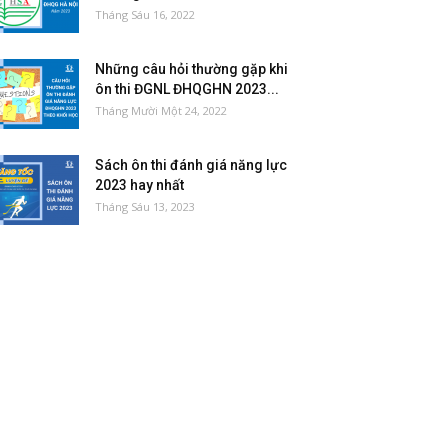
Tháng Sáu 16, 2022
Những câu hỏi thường gặp khi
ôn thi ĐGNL ĐHQGHN 2023...
Tháng Mười Một 24, 2022
Sách ôn thi đánh giá năng lực
2023 hay nhất
Tháng Sáu 13, 2023