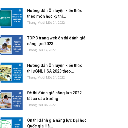
Hướng dẫn Ôn luyện kiến thức
theo môn học kỳ thi...
Tháng Mười Một 24, 2022
TOP 3 trang web ôn thi đánh giá
năng lực 2023...
Tháng Sáu 17, 2022
Hướng dẫn Ôn luyện kiến thức
thi ĐGNL HSA 2023 theo...
Tháng Mười Một 24, 2022
Đề thi đánh giá năng lực 2022
tất cả các trường
Tháng Sáu 18, 2022
Ôn thi đánh giá năng lực Đại học
Quốc gia Hà...