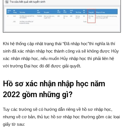
Khi hệ thống cập nhật trạng thái “Đã nhập học”thì nghĩa là thí
sinh đã xác nhận nhập học thành công và sẽ không được Hủy
xác nhận nhập học, nếu muốn Hủy nhập học thì phải liên hệ
với trường Đại học đó để được giải quyết.
Hồ sơ xác nhận nhập học năm
2022 gồm những gì?
Tuy các trường sẽ có hướng dẫn riêng về hồ sơ nhập học,
nhưng về cơ bản, thủ tục hồ sơ nhập học thường gồm các loại
giấy tờ sau: