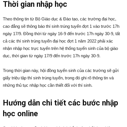
Thời gian nhập học
Theo thông tin từ Bộ Giáo dục & Đào tạo, các trường đại học,
cao đẳng sẽ thông báo thí sinh trúng tuyển đợt 1 vào trước 17h
ngày 17/9. Đồng thời từ ngày 16-9 đến trước 17h ngày 30-9, tất
cả các thí sinh trúng tuyển đại học đợt 1 năm 2022 phải xác
nhận nhập học trực tuyến trên hệ thống tuyển sinh của bộ giáo
dục, thời gian từ ngày 17/9 đến trước 17h ngày 30-9.
Trong thời gian này, hội đồng tuyển sinh của các trường sẽ gửi
giấy triệu tập thí sinh trúng tuyển, trong đó ghi rõ thông tin và
những thủ tục nhập học cần thiết đối với thí sinh.
Hướng dẫn chi tiết các bước nhập
học online