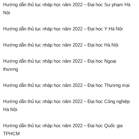
Hướng dẫn thủ tục nhập học năm 2022 – Đại học Sư phạm Hà
Nội
Hướng dẫn thủ tục nhập học năm 2022 – Đại học Y Hà Nội
Hướng dẫn thủ tục nhập học năm 2022 – Đại học Hà Nội
Hướng dẫn thủ tục nhập học năm 2022 – Đại học Ngoại
thương
Hướng dẫn thủ tục nhập học năm 2022 – Đại học Thương mại
Hướng dẫn thủ tục nhập học năm 2022 – Đại học Công nghiệp
Hà Nội
Hướng dẫn thủ tục nhập học năm 2022 – Đại học Quốc gia
TPHCM