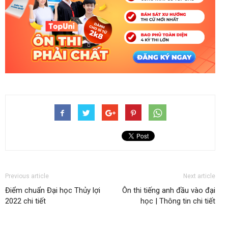
Previous article
Next article
Điểm chuẩn Đại học Thủy lợi
Ôn thi tiếng anh đầu vào đại
2022 chi tiết
học | Thông tin chi tiết