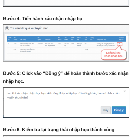
Bước 4: Tiến hành xác nhận nhập họ
Bước 5: Click vào “Đồng ý” để hoàn thành bước xác nhận
nhập học.
Bước 6: Kiểm tra lại trạng thái nhập học thành công