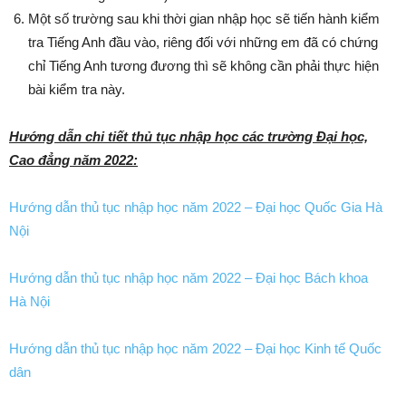
Một số trường sau khi thời gian nhập học sẽ tiến hành kiểm
tra Tiếng Anh đầu vào, riêng đối với những em đã có chứng
chỉ Tiếng Anh tương đương thì sẽ không cần phải thực hiện
bài kiểm tra này.
Hướng dẫn chi tiết thủ tục nhập học các trường Đại học,
Cao đẳng năm 2022:
Hướng dẫn thủ tục nhập học năm 2022 – Đại học Quốc Gia Hà
Nội
Hướng dẫn thủ tục nhập học năm 2022 – Đại học Bách khoa
Hà Nội
Hướng dẫn thủ tục nhập học năm 2022 – Đại học Kinh tế Quốc
dân