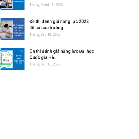
Tháng Mười 13, 2023
Đề thi đánh giá năng lực 2022
tất cả các trường
Tháng Sáu 18, 2022
Ôn thi đánh giá năng lực Đại học
Quốc gia Hà...
Tháng Sáu 16, 2022