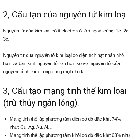
2, Cấu tạo của nguyên tử kim loại.
Nguyên tử của kim loại có ít electron ở lớp ngoài cùng: 1e, 2e,
3e.
Nguyên tử của nguyên tố kim loại có điện tích hạt nhân nhỏ
hơn và bán kính nguyên tử lớn hơn so với nguyên tử của
nguyên tố phi kim trong cùng một chu kì.
3, Cấu tạo mạng tinh thể kim loại
(trừ thủy ngân lỏng).
Mạng tinh thể lập phương tâm điện có độ đặc khít 74%
như: Cu, Ag, Au, Al,…
Mạng tinh thể lập phương tâm khối có độ đặc khít 68% như: