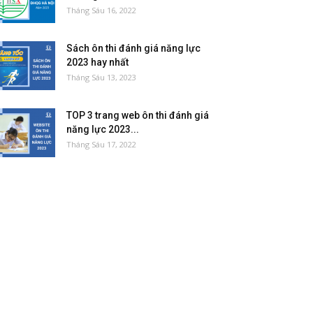
Tháng Sáu 16, 2022
Sách ôn thi đánh giá năng lực
2023 hay nhất
Tháng Sáu 13, 2023
TOP 3 trang web ôn thi đánh giá
năng lực 2023...
Tháng Sáu 17, 2022