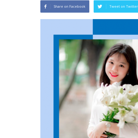
Share on Facebook
Tweet on Twitter