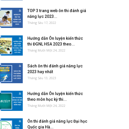
TOP 3 trang web ôn thi đánh giá
năng lực 2023...
Tháng Sáu 17, 2022
Hướng dẫn Ôn luyện kiến thức
thi ĐGNL HSA 2023 theo...
Tháng Mười Một 24, 2022
Sách ôn thi đánh giá năng lực
2023 hay nhất
Tháng Sáu 13, 2023
Hướng dẫn Ôn luyện kiến thức
theo môn học kỳ thi...
Tháng Mười Một 24, 2022
Ôn thi đánh giá năng lực Đại học
Quốc gia Hà...