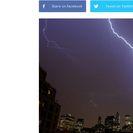
Share on Facebook
Tweet on Twitter