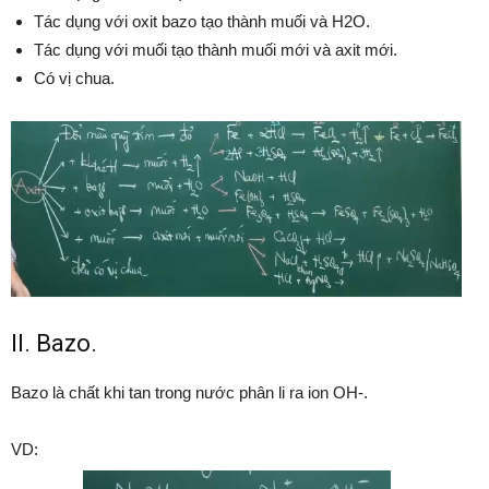
Tác dụng với oxit bazo tạo thành muối và H2O.
Tác dụng với muối tạo thành muối mới và axit mới.
Có vị chua.
II. Bazo.
Bazo là chất khi tan trong nước phân li ra ion OH-.
VD: