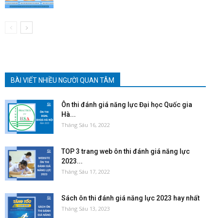
BÀI VIẾT NHIỀU NGƯỜI QUAN TÂM
Ôn thi đánh giá năng lực Đại học Quốc gia
Hà...
Tháng Sáu 16, 2022
TOP 3 trang web ôn thi đánh giá năng lực
2023...
Tháng Sáu 17, 2022
Sách ôn thi đánh giá năng lực 2023 hay nhất
Tháng Sáu 13, 2023