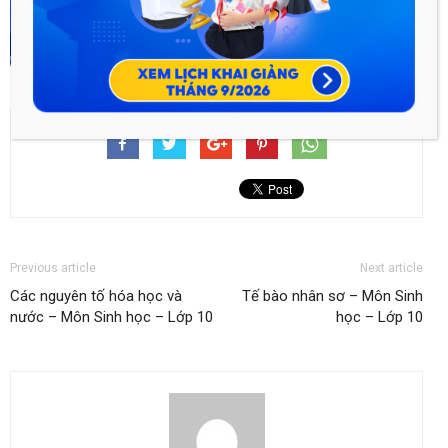
Previous article
Next article
Các nguyên tố hóa học và
Tế bào nhân sơ – Môn Sinh
nước – Môn Sinh học – Lớp 10
học – Lớp 10