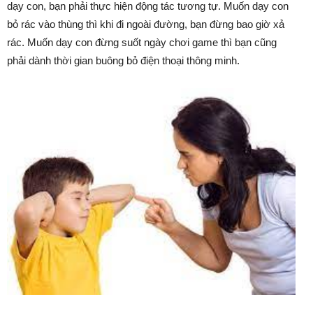
dạy con, bạn phải thực hiện động tác tương tự. Muốn dạy con
bỏ rác vào thùng thì khi đi ngoài đường, bạn đừng bao giờ xả
rác. Muốn dạy con đừng suốt ngày chơi game thì bạn cũng
phải dành thời gian buông bỏ điện thoại thông minh.