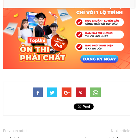
Previous article
Next article