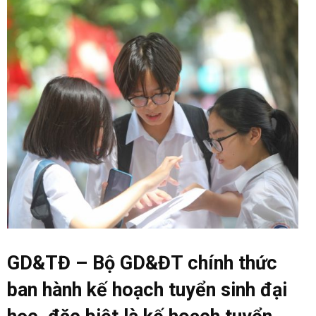
GD&TĐ – Bộ GD&ĐT chính thức
ban hành kế hoạch tuyển sinh đại