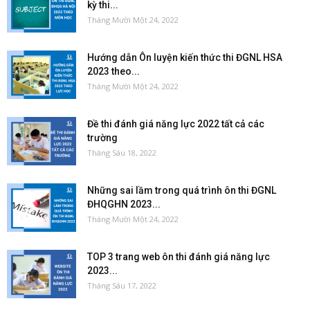
kỳ thi...
Tháng Mười Một 24, 2022
Hướng dẫn Ôn luyện kiến thức thi ĐGNL HSA
2023 theo...
Tháng Mười Một 24, 2022
Đề thi đánh giá năng lực 2022 tất cả các
trường
Tháng Sáu 18, 2022
Những sai lầm trong quá trình ôn thi ĐGNL
ĐHQGHN 2023...
Tháng Mười Một 24, 2022
TOP 3 trang web ôn thi đánh giá năng lực
2023...
Tháng Sáu 17, 2022