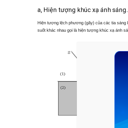
a, Hiện tượng khúc xạ ánh sáng.
Hiện tượng lệch phương (gãy) của các tia sáng 
suốt khác nhau gọi là hiện tượng khúc xạ ánh sá