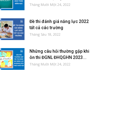
Tháng Mười Một 24, 2022
Đề thi đánh giá năng lực 2022
tất cả các trường
Tháng Sáu 18, 2022
Những câu hỏi thường gặp khi
ôn thi ĐGNL ĐHQGHN 2023...
Tháng Mười Một 24, 2022