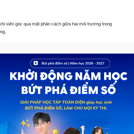
khi xiên góc qua mặt phân cách giữa hai môi trường trong
ng.