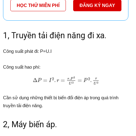
HỌC THỬ MIỄN PHÍ
ĐĂNG KÝ NGAY
1, Truyền tải điện năng đi xa.
Công suất phát đi: P=U.I
Công suất hao phí:
Cần sử dụng những thiết bị biến đổi điện áp trong quá trình
truyền tải điện năng.
2, Máy biến áp.