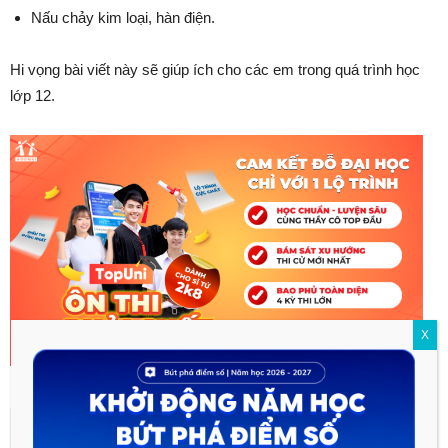
Nấu chảy kim loại, hàn điện.
Hi vọng bài viết này sẽ giúp ích cho các em trong quá trình học
lớp 12.
X