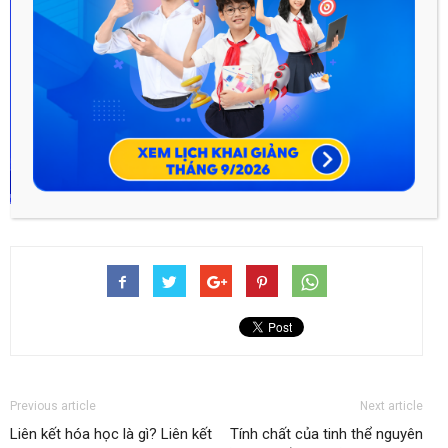
Previous article
Next article
Liên kết hóa học là gì? Liên kết
Tính chất của tinh thể nguyên