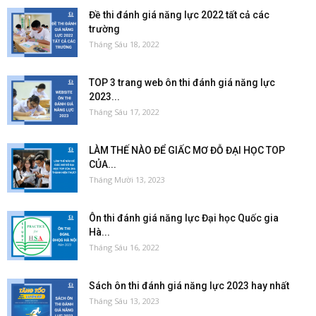
Đề thi đánh giá năng lực 2022 tất cả các
trường
Tháng Sáu 18, 2022
TOP 3 trang web ôn thi đánh giá năng lực
2023...
Tháng Sáu 17, 2022
LÀM THẾ NÀO ĐỂ GIẤC MƠ ĐỖ ĐẠI HỌC TOP
CỦA...
Tháng Mười 13, 2023
Ôn thi đánh giá năng lực Đại học Quốc gia
Hà...
Tháng Sáu 16, 2022
Sách ôn thi đánh giá năng lực 2023 hay nhất
Tháng Sáu 13, 2023