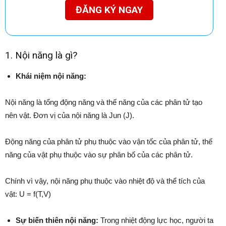
ĐĂNG KÝ NGAY
1. Nội năng là gì?
Khái niệm nội năng:
Nội năng là tổng động năng và thế năng của các phân tử tạo
nên vật. Đơn vị của nội năng là Jun (J).
Động năng của phân tử phụ thuộc vào vận tốc của phân tử, thế
năng của vật phụ thuộc vào sự phân bố của các phân tử.
Chính vì vậy, nội năng phụ thuộc vào nhiệt độ và thể tích của
vật: U = f(T,V)
Sự biến thiên nội năng:
Trong nhiệt động lực học, người ta