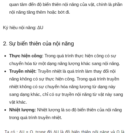
quan tâm đến độ biến thiên nội năng của vật, chính là phần
nội năng tăng thêm hoặc bớt đi.
Ký hiệu nội năng: ∆U
2. Sự biến thiên của nội năng
Thực hiện công:
Trong quá trình thực hiện công có sự
chuyển hóa từ một dạng năng lượng khác sang nội năng.
Truyền nhiệt:
Truyền nhiệt là quá trình làm thay đổi nội
năng không có sự thực hiện công. Trong quá trình truyền
nhiệt không có sự chuyển hóa năng lượng từ dạng này
sang dạng khác, chỉ có sự truyền nội năng từ vật này sang
vật khác.
Nhiệt lượng:
Nhiệt lượng là so độ biến thiên của nội năng
trong quá trình truyền nhiệt.