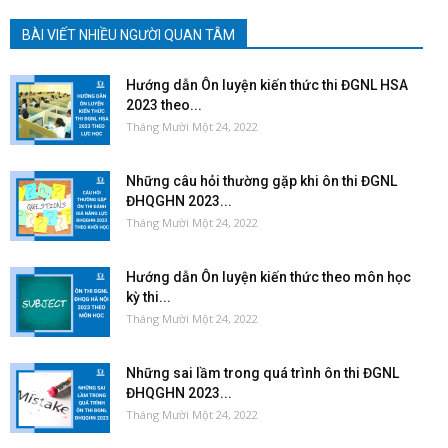
BÀI VIẾT NHIỀU NGƯỜI QUAN TÂM
Hướng dẫn Ôn luyện kiến thức thi ĐGNL HSA
2023 theo...
Tháng Mười Một 24, 2022
Những câu hỏi thường gặp khi ôn thi ĐGNL
ĐHQGHN 2023...
Tháng Mười Một 24, 2022
Hướng dẫn Ôn luyện kiến thức theo môn học
kỳ thi...
Tháng Mười Một 24, 2022
Những sai lầm trong quá trình ôn thi ĐGNL
ĐHQGHN 2023...
Tháng Mười Một 24, 2022