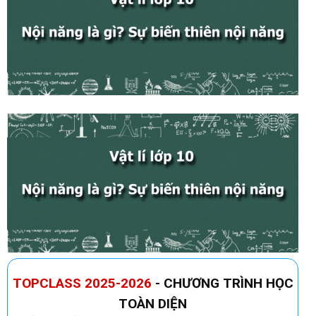
TOPCLASS 2025-2026
- CHƯƠNG TRÌNH HỌC
TOÀN DIỆN