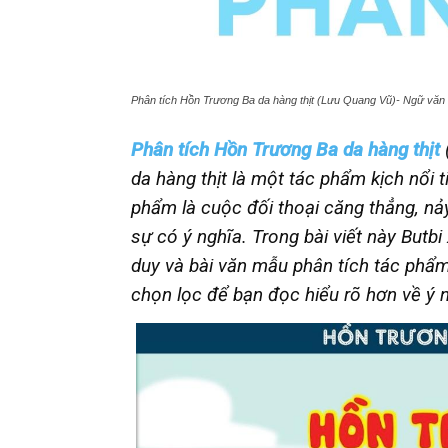
Phân tích Hồn Trương Ba da hàng thịt (Lưu Quang Vũ)- Ngữ văn
Phân tích Hồn Trương Ba da hàng thịt
da hàng thịt là một tác phẩm kịch nổi 
phẩm là cuộc đối thoại căng thẳng, nả
sự có ý nghĩa.
Trong bài viết này Butbi 
duy và bài văn mẫu phân tích tác phẩm
chọn lọc để bạn đọc hiểu rõ hơn về ý 