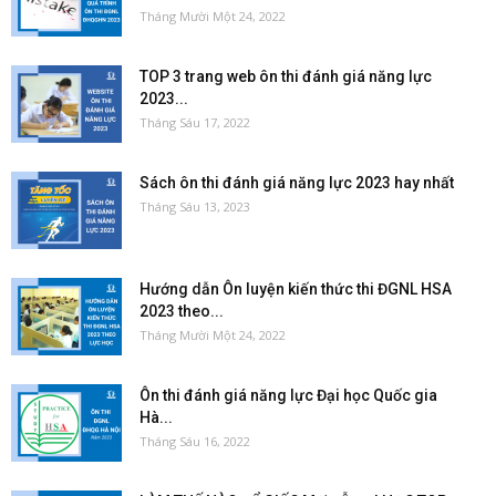
Tháng Mười Một 24, 2022
TOP 3 trang web ôn thi đánh giá năng lực
2023...
Tháng Sáu 17, 2022
Sách ôn thi đánh giá năng lực 2023 hay nhất
Tháng Sáu 13, 2023
Hướng dẫn Ôn luyện kiến thức thi ĐGNL HSA
2023 theo...
Tháng Mười Một 24, 2022
Ôn thi đánh giá năng lực Đại học Quốc gia
Hà...
Tháng Sáu 16, 2022