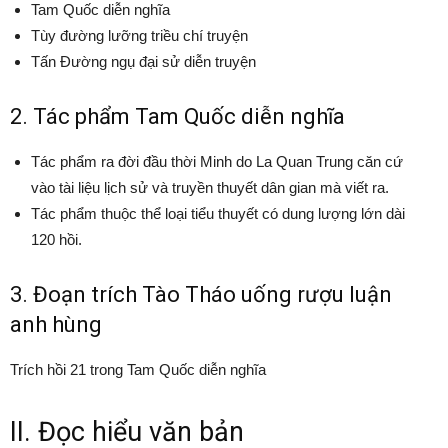
Tam Quốc diễn nghĩa
Tùy đường lưỡng triều chí truyện
Tấn Đường ngụ đại sử diễn truyện
2. Tác phẩm Tam Quốc diễn nghĩa
Tác phẩm ra đời đầu thời Minh do La Quan Trung căn cứ
vào tài liệu lịch sử và truyền thuyết dân gian mà viết ra.
Tác phẩm thuộc thể loại tiểu thuyết có dung lượng lớn dài
120 hồi.
3. Đoạn trích Tào Tháo uống rượu luận
anh hùng
Trích hồi 21 trong Tam Quốc diễn nghĩa
II. Đọc hiểu văn bản