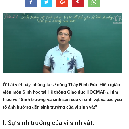
Ở bài viết này, chúng ta sẽ cùng Thầy Đinh Đức Hiền (giáo
viên môn Sinh học tại Hệ thống Giáo dục HOCMAI) đi tìm
hiểu về “Sinh trưởng và sinh sản của vi sinh vật và các yếu
tố ảnh hưởng đến sinh trưởng của vi sinh vật”.
I. Sự sinh trưởng của vi sinh vật.