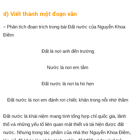
d) Viết thành một đoạn văn
– Phân tích đoạn trích trong bài Đất nước của Nguyễn Khoa
Điềm
Đất là nơi anh đến trường
Nước là nơi em tắm
Đất nước là nơi ta hò hẹn
Đất nước là nơi em đánh rơi chiếc khăn trong nỗi nhớ thầm
Đất nước là khái niệm mang tính tổng hợp chỉ quốc gia, lãnh
thổ và những yếu tố liên quan mật thiết và tái hiện được đất
nước. Nhưng trong tác phẩm của nhà thơ Nguyễn Khoa Điềm,