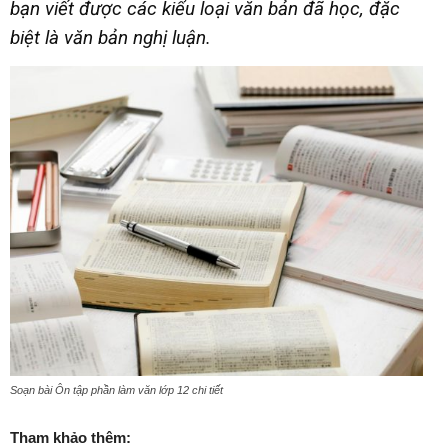
bạn viết được các kiểu loại văn bản đã học, đặc
biệt là văn bản nghị luận.
Soạn bài Ôn tập phần làm văn lớp 12 chi tiết
Tham khảo thêm: