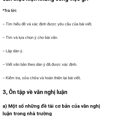
*Trả lời:
– Tìm hiểu đề và xác định được yêu cầu của bài viết.
– Tìm và lựa chọn ý cho bài văn.
– Lập dàn ý.
– Viết văn bản theo dàn ý đã được xác định.
– Kiểm tra, sửa chữa và hoàn thiện lại bài viết.
3, Ôn tập về văn nghị luận
a) Một số những đề tài cơ bản của văn nghị
luận trong nhà trường