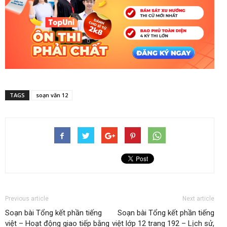
TAGS
soạn văn 12
Previous article
Next article
Soạn bài Tổng kết phần tiếng
Soạn bài Tổng kết phần tiếng
việt – Hoạt động giao tiếp bằng
việt lớp 12 trang 192 – Lịch sử,