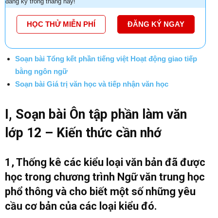
đăng ký trong tháng này!
HỌC THỬ MIỄN PHÍ
ĐĂNG KÝ NGAY
Soạn bài Tổng kết phần tiếng việt Hoạt động giao tiếp
bằng ngôn ngữ
Soạn bài Giá trị văn học và tiếp nhận văn học
I, Soạn bài Ôn tập phần làm văn
lớp 12 – Kiến thức cần nhớ
1, Thống kê các kiểu loại văn bản đã được
học trong chương trình Ngữ văn trung học
phổ thông và cho biết một số những yêu
cầu cơ bản của các loại kiểu đó.