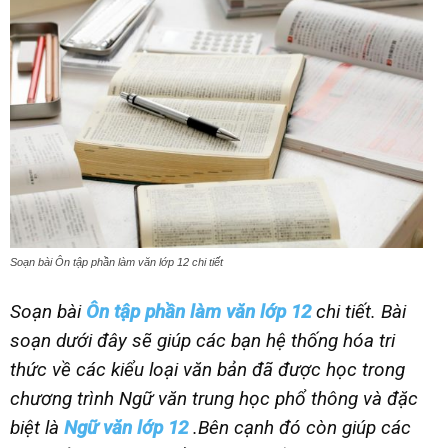
Soạn bài Ôn tập phần làm văn lớp 12 chi tiết
Soạn bài
Ôn tập phần làm văn lớp 12
chi tiết. Bài
soạn dưới đây sẽ giúp các bạn hệ thống hóa tri
thức về các kiểu loại văn bản đã được học trong
chương trình Ngữ văn trung học phổ thông và đặc
biệt là
Ngữ văn lớp 12
.Bên cạnh đó còn giúp các