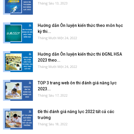
Tháng Sáu 13, 2023
Hướng dẫn Ôn luyện kiến thức theo môn học
kỳ thi...
Tháng Mười Một 24, 2022
Hướng dẫn Ôn luyện kiến thức thi ĐGNL HSA
2023 theo...
Tháng Mười Một 24, 2022
TOP 3 trang web ôn thi đánh giá năng lực
2023...
Tháng Sáu 17, 2022
Đề thi đánh giá năng lực 2022 tất cả các
trường
Tháng Sáu 18, 2022