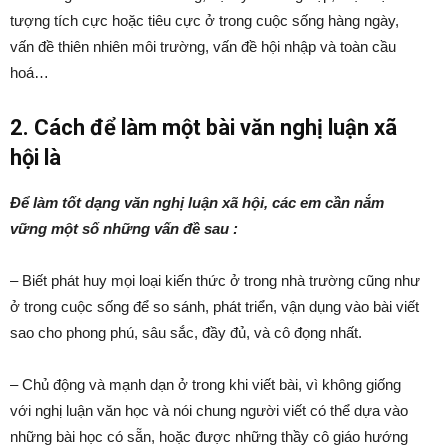
tượng tích cực hoặc tiêu cực ở trong cuộc sống hàng ngày,
vấn đề thiên nhiên môi trường, vấn đề hội nhập và toàn cầu
hoá…
2. Cách để làm một bài văn nghị luận xã
hội là
Để làm tốt dạng văn nghị luận xã hội, các em cần nắm
vững một số những vấn đề sau :
– Biết phát huy mọi loại kiến thức ở trong nhà trường cũng như
ở trong cuộc sống để so sánh, phát triển, vận dụng vào bài viết
sao cho phong phú, sâu sắc, đầy đủ, và cô đọng nhất.
– Chủ động và mạnh dạn ở trong khi viết bài, vì không giống
với nghị luận văn học và nói chung người viết có thể dựa vào
những bài học có sẵn, hoặc được những thầy cô giáo hướng