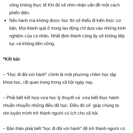
vông không thực tế Khi đó sẽ nhìn nhận vấn đề một cách
phiến diện.
Nếu hành mà không được học thì sẽ thiếu đi kiến thức cơ
bản. Mọi thành quả ở trong lao động chỉ dựa vào những kinh
nghiệm của cá nhân. Nhất định thành công ấy sẽ không tiếp
tục và không bền vững.
*Kết bài:
– “Học đi đôi với hành” chính là một phương châm học tập
khoa học, rất quan trọng trong xã hội ngày nay.
– Phải biết kết hợp vừa học lý thuyết và vừa biết thực hành
nhuần nhuyễn những điều đã học. Điều đó sẽ giúp chúng ta
rèn luyện mình trở thành người có ích cho xã hội.
– Bản thân phải biết “học đi đôi với hành” đế trở thành người có