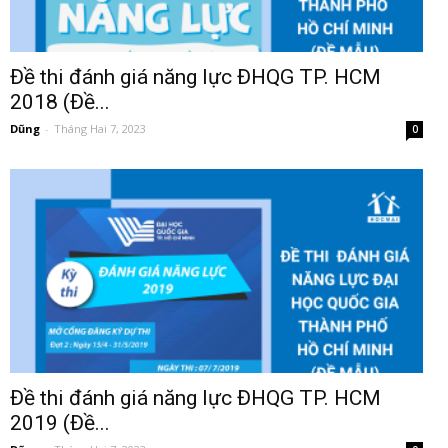
Đề thi đánh giá năng lực ĐHQG TP. HCM
2018 (Đề...
Dũng
-
Tháng Hai 7, 2023
0
Đề thi đánh giá năng lực ĐHQG TP. HCM
2019 (Đề...