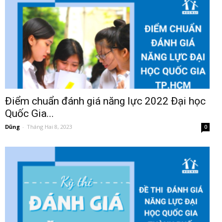
Điểm chuẩn đánh giá năng lực 2022 Đại học
Quốc Gia...
Dũng
-
Tháng Hai 8, 2023
0