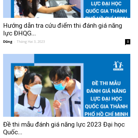
Hướng dẫn tra cứu điểm thi đánh giá năng
lực ĐHQG...
Dũng
-
Tháng Hai 3, 2023
0
Đề thi mẫu đánh giá năng lực 2023 Đại học
Quốc...