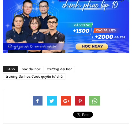
TAGS
học đại học
trường đại học
trường đại học được quyền tự chủ