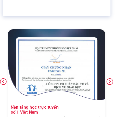
Giáo dục trực tuyến
Thành viên
Nền tảng học trực tuyến
số 1 Việt Nam