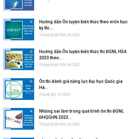
Hướng dẫn Ôn luyện kiến thức theo môn học
kỳ thi...
Tháng Mười Một 24, 2022
Hướng dẫn Ôn luyện kiến thức thi ĐGNL HSA
2023 theo...
Tháng Mười Một 24, 2022
Ôn thi đánh giá năng lực Đại học Quốc gia
Hà...
Tháng Sáu 16, 2022
Những sai lầm trong quá trình ôn thi ĐGNL
ĐHQGHN 2023...
Tháng Mười Một 24, 2022