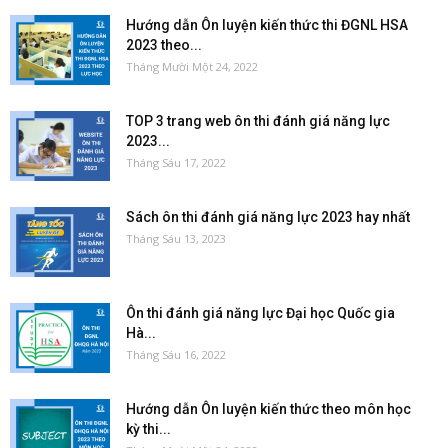
Hướng dẫn Ôn luyện kiến thức thi ĐGNL HSA
2023 theo...
Tháng Mười Một 24, 2022
TOP 3 trang web ôn thi đánh giá năng lực
2023...
Tháng Sáu 17, 2022
Sách ôn thi đánh giá năng lực 2023 hay nhất
Tháng Sáu 13, 2023
Ôn thi đánh giá năng lực Đại học Quốc gia
Hà...
Tháng Sáu 16, 2022
Hướng dẫn Ôn luyện kiến thức theo môn học
kỳ thi...