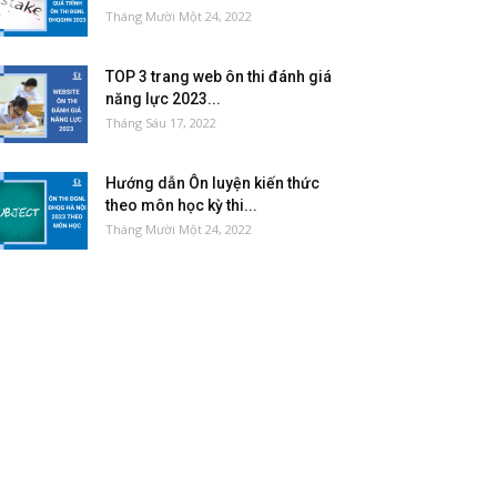
Tháng Mười Một 24, 2022
TOP 3 trang web ôn thi đánh giá
năng lực 2023...
Tháng Sáu 17, 2022
Hướng dẫn Ôn luyện kiến thức
theo môn học kỳ thi...
Tháng Mười Một 24, 2022