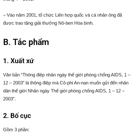
– Vào năm 2001, tổ chức Liên hợp quốc và cá nhân ông đã
được trao tặng giải thưởng Nô-ben Hòa bình.
B. Tác phẩm
1. Xuất xứ
Văn bản “Thông điệp nhân ngày thế giới phòng chống AIDS, 1 –
12 – 2003” là thông điệp mà Cô-phi An-nan muốn gửi đến nhân
dân thế giới Nhân ngày Thế giới phòng chống AIDS, 1 – 12 –
2003”.
2. Bố cục
Gồm 3 phần: