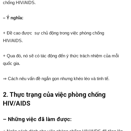
chống HIV/AIDS.
– Ý nghĩa:
+ Đề cao được sự chủ động trong việc phòng chống
HIV/AIDS.
+ Qua đó, nó sẽ có tác động đến ý thức trách nhiệm của mỗi
quốc gia.
⇒ Cách nêu vấn đề ngắn gọn nhưng khéo léo và tinh tế.
2. Thực trạng của việc phòng chống
HIV/AIDS
– Những việc đã làm được: