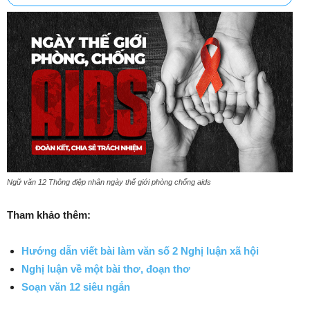
Ngữ văn 12 Thông điệp nhân ngày thế giới phòng chống aids
Tham khảo thêm:
Hướng dẫn viết bài làm văn số 2 Nghị luận xã hội
Nghị luận về một bài thơ, đoạn thơ
Soạn văn 12 siêu ngắn