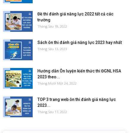
Đề thi đánh giá năng lực 2022 tất cả các
trường
Tháng Sáu 18, 2022
Sách ôn thi đánh giá năng lực 2023 hay nhất
Tháng Sáu 13, 2023
Hướng dẫn Ôn luyện kiến thức thi ĐGNL HSA
2023 theo...
Tháng Mười Một 24, 2022
TOP 3 trang web ôn thi đánh giá năng lực
2023...
Tháng Sáu 17, 2022