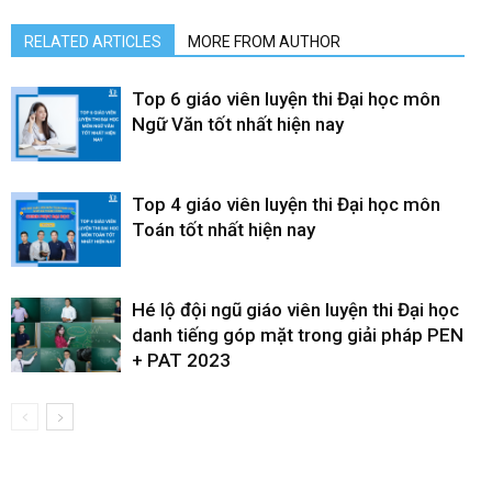
RELATED ARTICLES
MORE FROM AUTHOR
Top 6 giáo viên luyện thi Đại học môn
Ngữ Văn tốt nhất hiện nay
Top 4 giáo viên luyện thi Đại học môn
Toán tốt nhất hiện nay
Hé lộ đội ngũ giáo viên luyện thi Đại học
danh tiếng góp mặt trong giải pháp PEN
+ PAT 2023