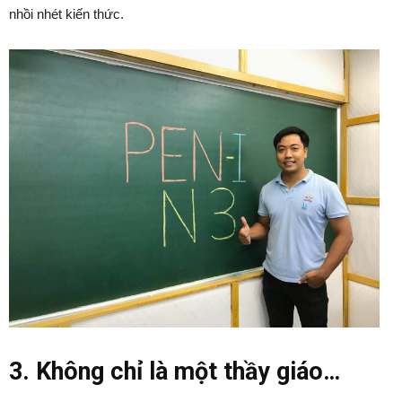
nhồi nhét kiến thức.
3. Không chỉ là một thầy giáo…