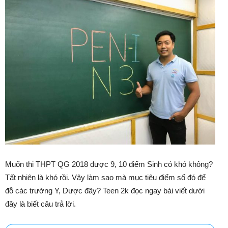
Muốn thi THPT QG 2018 được 9, 10 điểm Sinh có khó không?
Tất nhiên là khó rồi. Vậy làm sao mà mục tiêu điểm số đó để
đỗ các trường Y, Dược đây? Teen 2k đọc ngay bài viết dưới
đây là biết câu trả lời.