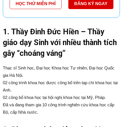
HỌC THỬ MIỄN PHÍ
ĐĂNG KÝ NGAY
1. Thầy Đinh Đức Hiền – Thầy
giáo dạy Sinh với nhiều thành tích
gây “choáng váng”
Thạc sĩ Sinh học, Đại học Khoa học Tự nhiên, Đại học Quốc
gia Hà Nội.
02 công trình khoa học được công bố trên tạp chí khoa học tại
Anh.
02 công bố khoa học tại hội nghị khoa học tại Mỹ, Pháp.
Đã và đang tham gia 10 công trình nghiên cứu khoa học cấp
Bộ, cấp Nhà nước.