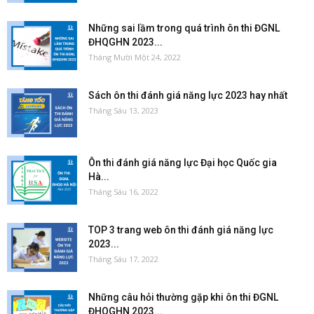
Những sai lầm trong quá trình ôn thi ĐGNL
ĐHQGHN 2023...
Tháng Mười Một 24, 2022
Sách ôn thi đánh giá năng lực 2023 hay nhất
Tháng Sáu 13, 2023
Ôn thi đánh giá năng lực Đại học Quốc gia
Hà...
Tháng Sáu 16, 2022
TOP 3 trang web ôn thi đánh giá năng lực
2023...
Tháng Sáu 17, 2022
Những câu hỏi thường gặp khi ôn thi ĐGNL
ĐHQGHN 2023...