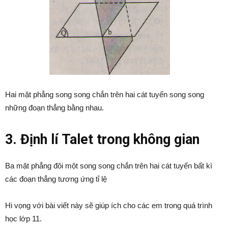
Hai mặt phẳng song song chắn trên hai cát tuyến song song
những đoạn thẳng bằng nhau.
3. Định lí Talet trong không gian
Ba mặt phẳng đôi một song song chắn trên hai cát tuyến bất kì
các đoạn thẳng tương ứng tỉ lệ
Hi vọng với bài viết này sẽ giúp ích cho các em trong quá trình
học lớp 11.