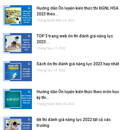
Hướng dẫn Ôn luyện kiến thức thi ĐGNL HSA
2023 theo...
Tháng Mười Một 24, 2022
TOP 3 trang web ôn thi đánh giá năng lực
2023...
Tháng Sáu 17, 2022
Sách ôn thi đánh giá năng lực 2023 hay nhất
Tháng Sáu 13, 2023
Hướng dẫn Ôn luyện kiến thức theo môn học
kỳ thi...
Tháng Mười Một 24, 2022
Đề thi đánh giá năng lực 2022 tất cả các
trường