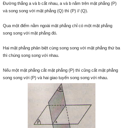
Đường thẳng a và b cắt nhau, a và b nằm trên mặt phẳng (P)
và song song với mặt phẳng (Q) thì (P) // (Q).
Qua một điểm nằm ngoài mặt phẳng chỉ có một mặt phẳng
song song với mặt phẳng đó.
Hai mặt phẳng phân biệt cùng song song với mặt phẳng thứ ba
thì chúng song song với nhau.
Nếu một mặt phẳng cắt mặt phẳng (P) thì cũng cắt mặt phẳng
song song với (P) và hai giao tuyến song song với nhau.