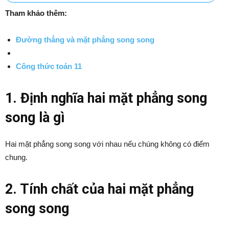
Tham khảo thêm:
Đường thẳng và mặt phẳng song song
Công thức toán 11
1. Định nghĩa hai mặt phẳng song
song là gì
Hai mặt phẳng song song với nhau nếu chúng không có điểm
chung.
2. Tính chất của hai mặt phẳng
song song